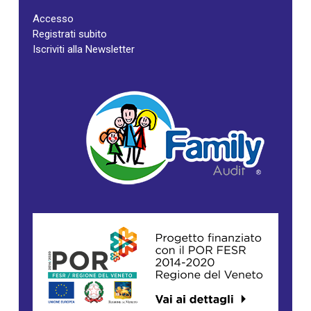
Accesso
Registrati subito
Iscriviti alla Newsletter