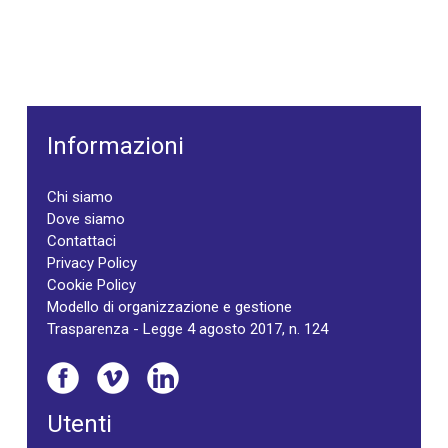
Informazioni
Chi siamo
Dove siamo
Contattaci
Privacy Policy
Cookie Policy
Modello di organizzazione e gestione
Trasparenza - Legge 4 agosto 2017, n. 124
Utenti