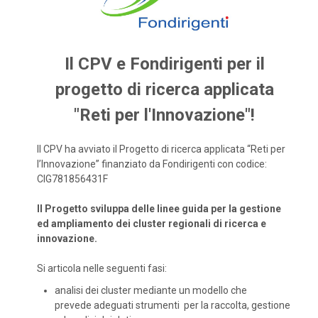
Il CPV e Fondirigenti per il
progetto di ricerca applicata
"Reti per l'Innovazione"!
Il CPV ha avviato il Progetto di ricerca applicata “Reti per
l’Innovazione” finanziato da Fondirigenti con codice:
CIG781856431F
Il Progetto sviluppa delle linee guida per la gestione
ed ampliamento dei cluster regionali di ricerca e
innovazione.
Si articola nelle seguenti fasi:
analisi dei cluster mediante un modello che
prevede adeguati strumenti per la raccolta, gestione