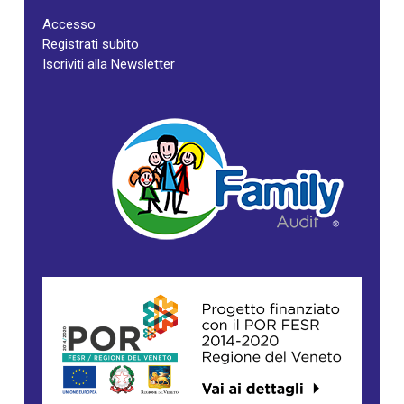
Accesso
Registrati subito
Iscriviti alla Newsletter