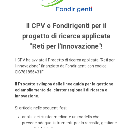
Il CPV e Fondirigenti per il
progetto di ricerca applicata
"Reti per l'Innovazione"!
Il CPV ha avviato il Progetto di ricerca applicata “Reti per
l’Innovazione” finanziato da Fondirigenti con codice:
CIG781856431F
Il Progetto sviluppa delle linee guida per la gestione
ed ampliamento dei cluster regionali di ricerca e
innovazione.
Si articola nelle seguenti fasi:
analisi dei cluster mediante un modello che
prevede adeguati strumenti per la raccolta, gestione