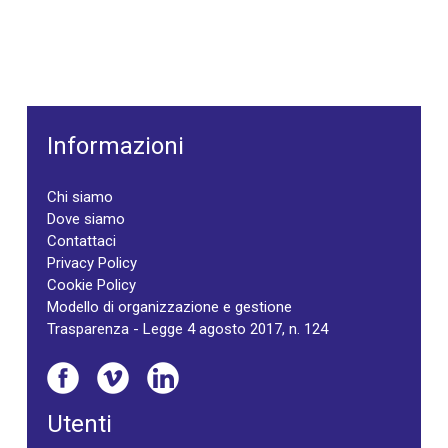
Informazioni
Chi siamo
Dove siamo
Contattaci
Privacy Policy
Cookie Policy
Modello di organizzazione e gestione
Trasparenza - Legge 4 agosto 2017, n. 124
Utenti