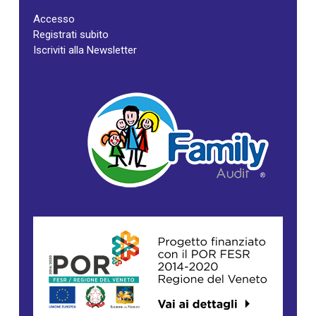
Accesso
Registrati subito
Iscriviti alla Newsletter