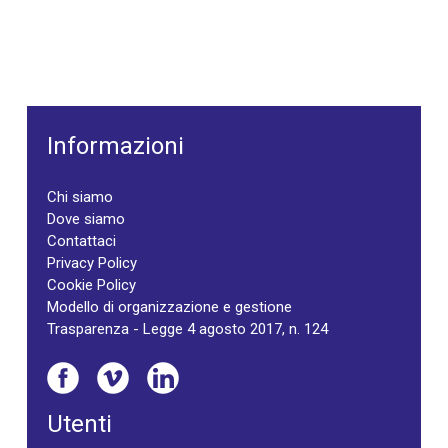
Informazioni
Chi siamo
Dove siamo
Contattaci
Privacy Policy
Cookie Policy
Modello di organizzazione e gestione
Trasparenza - Legge 4 agosto 2017, n. 124
Utenti