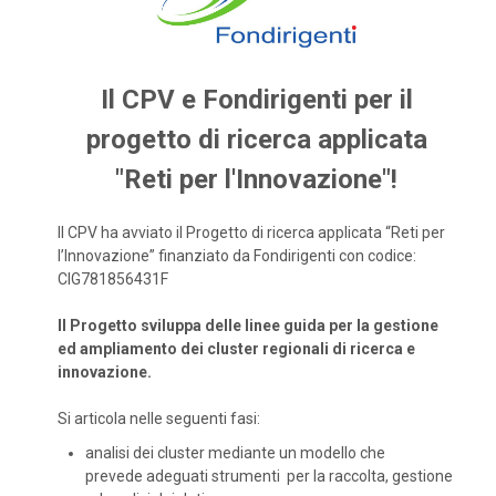
Il CPV e Fondirigenti per il
progetto di ricerca applicata
"Reti per l'Innovazione"!
Il CPV ha avviato il Progetto di ricerca applicata “Reti per
l’Innovazione” finanziato da Fondirigenti con codice:
CIG781856431F
Il Progetto sviluppa delle linee guida per la gestione
ed ampliamento dei cluster regionali di ricerca e
innovazione.
Si articola nelle seguenti fasi:
analisi dei cluster mediante un modello che
prevede adeguati strumenti per la raccolta, gestione