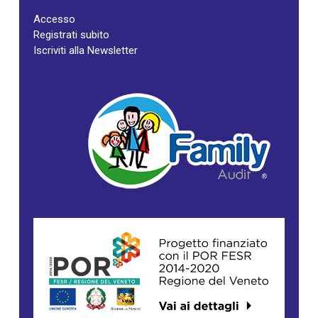
Accesso
Registrati subito
Iscriviti alla Newsletter