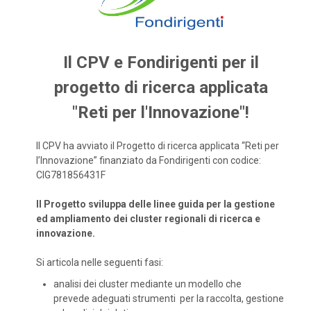
Il CPV e Fondirigenti per il
progetto di ricerca applicata
"Reti per l'Innovazione"!
Il CPV ha avviato il Progetto di ricerca applicata “Reti per
l’Innovazione” finanziato da Fondirigenti con codice:
CIG781856431F
Il Progetto sviluppa delle linee guida per la gestione
ed ampliamento dei cluster regionali di ricerca e
innovazione.
Si articola nelle seguenti fasi:
analisi dei cluster mediante un modello che
prevede adeguati strumenti per la raccolta, gestione