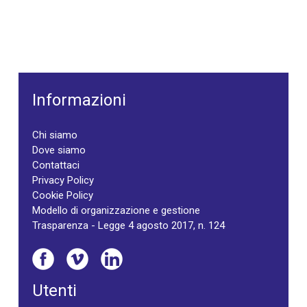
Informazioni
Chi siamo
Dove siamo
Contattaci
Privacy Policy
Cookie Policy
Modello di organizzazione e gestione
Trasparenza - Legge 4 agosto 2017, n. 124
Utenti