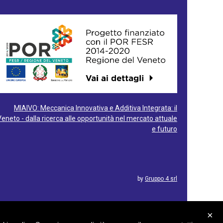
MIAIVO: Meccanica Innovativa e Additiva Integrata: il
Veneto - dalla ricerca alle opportunità nel mercato attuale
e futuro
by
Gruppo 4 srl
×