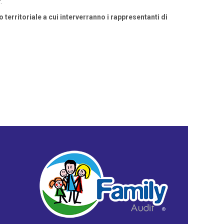
.
territoriale a cui interverranno i rappresentanti di