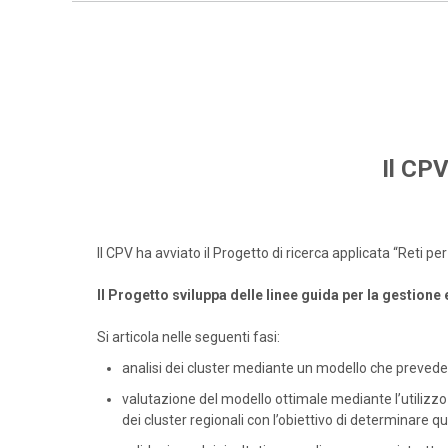
Il CPV
Il CPV ha avviato il Progetto di ricerca applicata “Reti 
Il Progetto sviluppa delle linee guida per la gestione
Si articola nelle seguenti fasi:
analisi dei cluster mediante un modello che prevede 
valutazione del modello ottimale mediante l’utilizzo 
dei cluster regionali con l’obiettivo di determinare qua