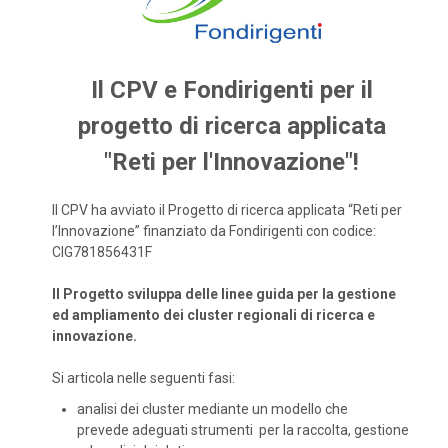
Il CPV e Fondirigenti per il
progetto di ricerca applicata
"Reti per l'Innovazione"!
Il CPV ha avviato il Progetto di ricerca applicata “Reti per
l’Innovazione” finanziato da Fondirigenti con codice:
CIG781856431F
Il Progetto sviluppa delle linee guida per la gestione
ed ampliamento dei cluster regionali di ricerca e
innovazione.
Si articola nelle seguenti fasi:
analisi dei cluster mediante un modello che
prevede adeguati strumenti per la raccolta, gestione