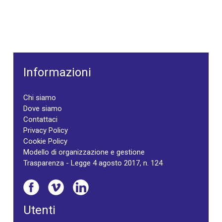
Informazioni
Chi siamo
Dove siamo
Contattaci
Privacy Policy
Cookie Policy
Modello di organizzazione e gestione
Trasparenza - Legge 4 agosto 2017, n. 124
Utenti