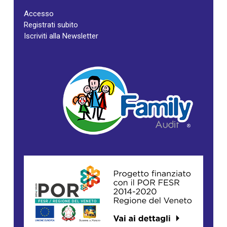
Accesso
Registrati subito
Iscriviti alla Newsletter