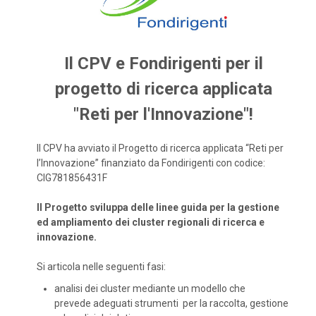
Il CPV e Fondirigenti per il
progetto di ricerca applicata
"Reti per l'Innovazione"!
Il CPV ha avviato il Progetto di ricerca applicata “Reti per
l’Innovazione” finanziato da Fondirigenti con codice:
CIG781856431F
Il Progetto sviluppa delle linee guida per la gestione
ed ampliamento dei cluster regionali di ricerca e
innovazione.
Si articola nelle seguenti fasi:
analisi dei cluster mediante un modello che
prevede adeguati strumenti per la raccolta, gestione