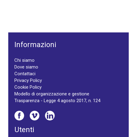
Informazioni
Chi siamo
Dove siamo
Contattaci
Privacy Policy
Cookie Policy
Modello di organizzazione e gestione
Trasparenza - Legge 4 agosto 2017, n. 124
Utenti