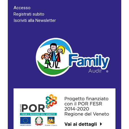
Accesso
Registrati subito
Iscriviti alla Newsletter