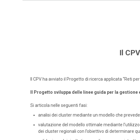
Il CPV
Il CPV ha avviato il Progetto di ricerca applicata “Reti 
Il Progetto sviluppa delle linee guida per la gestione
Si articola nelle seguenti fasi:
analisi dei cluster mediante un modello che prevede 
valutazione del modello ottimale mediante l’utilizzo 
dei cluster regionali con l’obiettivo di determinare qua