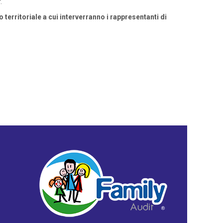
.
territoriale a cui interverranno i rappresentanti di