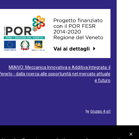
MIAIVO: Meccanica Innovativa e Additiva Integrata: il
Veneto - dalla ricerca alle opportunità nel mercato attuale
e futuro
by
Gruppo 4 srl
×