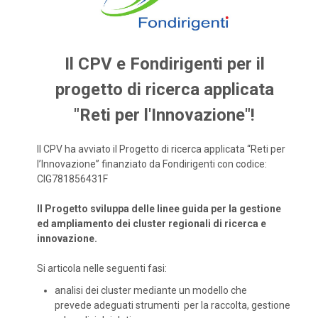
Il CPV e Fondirigenti per il
progetto di ricerca applicata
"Reti per l'Innovazione"!
Il CPV ha avviato il Progetto di ricerca applicata “Reti per
l’Innovazione” finanziato da Fondirigenti con codice:
CIG781856431F
Il Progetto sviluppa delle linee guida per la gestione
ed ampliamento dei cluster regionali di ricerca e
innovazione.
Si articola nelle seguenti fasi:
analisi dei cluster mediante un modello che
prevede adeguati strumenti per la raccolta, gestione