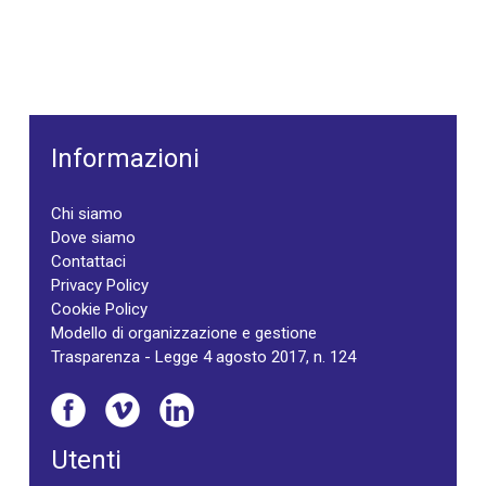
Informazioni
Chi siamo
Dove siamo
Contattaci
Privacy Policy
Cookie Policy
Modello di organizzazione e gestione
Trasparenza - Legge 4 agosto 2017, n. 124
Utenti