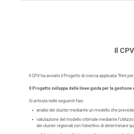
Il CPV
Il CPV ha avviato il Progetto di ricerca applicata “Reti 
Il Progetto sviluppa delle linee guida per la gestione
Si articola nelle seguenti fasi:
analisi dei cluster mediante un modello che prevede 
valutazione del modello ottimale mediante l’utilizzo 
dei cluster regionali con l’obiettivo di determinare qua