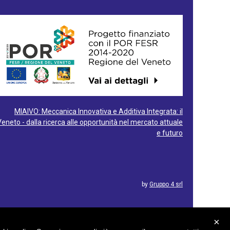
MIAIVO: Meccanica Innovativa e Additiva Integrata: il
Veneto - dalla ricerca alle opportunità nel mercato attuale
e futuro
by
Gruppo 4 srl
×