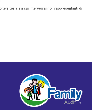
.
territoriale a cui interverranno i rappresentanti di