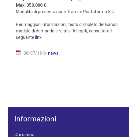
Max. 350.000 €
Modalità di presentazione: tramite Piattaforma SIU
Per maggiori informazioni, testo completo del Bando,
modulo di domanda e relativi Allegati, consultare il
seguente
link
08/07/19
news
Informazioni
Chi siamo