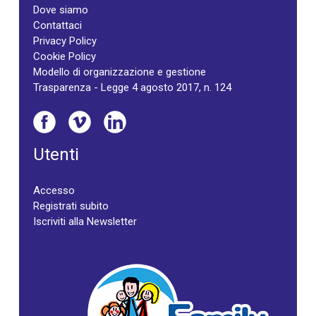
Dove siamo
Contattaci
Privacy Policy
Cookie Policy
Modello di organizzazione e gestione
Trasparenza - Legge 4 agosto 2017, n. 124
Utenti
Accesso
Registrati subito
Iscriviti alla Newsletter