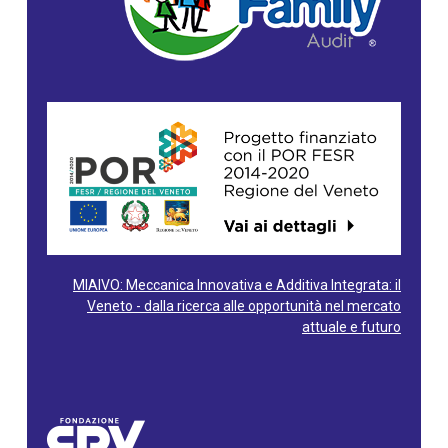
MIAIVO: Meccanica Innovativa e Additiva Integrata: il
Veneto - dalla ricerca alle opportunità nel mercato
attuale e futuro