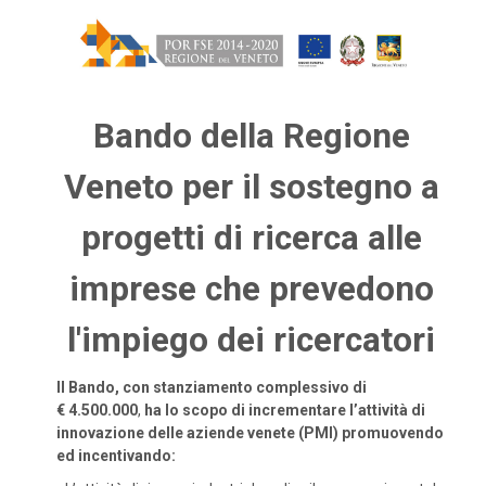
Bando della Regione
Veneto per il sostegno a
progetti di ricerca alle
imprese che prevedono
l'impiego dei ricercatori
Il Bando, con stanziamento complessivo di
€ 4.500.000
,
ha lo scopo di incrementare l’attività di
innovazione delle aziende venete (PMI) promuovendo
ed incentivando: