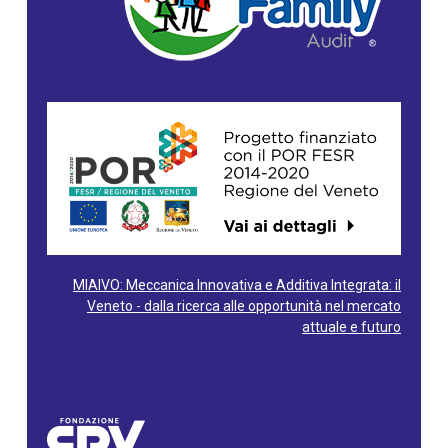
MIAIVO: Meccanica Innovativa e Additiva Integrata: il
Veneto - dalla ricerca alle opportunità nel mercato
attuale e futuro