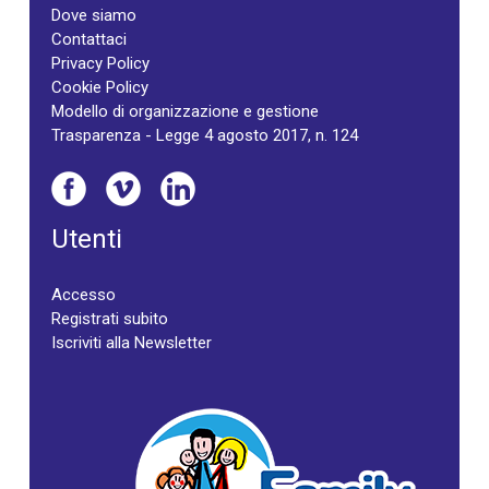
Dove siamo
Contattaci
Privacy Policy
Cookie Policy
Modello di organizzazione e gestione
Trasparenza - Legge 4 agosto 2017, n. 124
Utenti
Accesso
Registrati subito
Iscriviti alla Newsletter