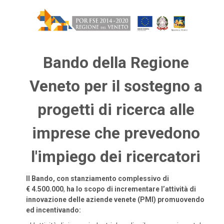
Bando della Regione
Veneto per il sostegno a
progetti di ricerca alle
imprese che prevedono
l'impiego dei ricercatori
Il Bando, con stanziamento complessivo di
€ 4.500.000
,
ha lo scopo di incrementare l’attività di
innovazione delle aziende venete (PMI) promuovendo
ed incentivando: