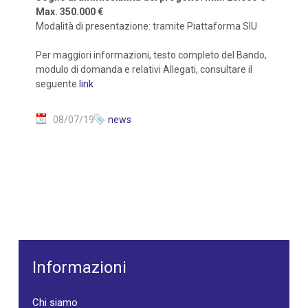
Max. 350.000 €
Modalità di presentazione: tramite Piattaforma SIU
Per maggiori informazioni, testo completo del Bando,
modulo di domanda e relativi Allegati, consultare il
seguente
link
08/07/19
news
Informazioni
Chi siamo