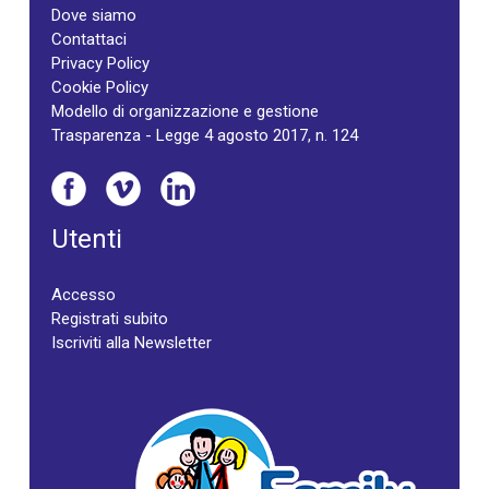
Dove siamo
Contattaci
Privacy Policy
Cookie Policy
Modello di organizzazione e gestione
Trasparenza - Legge 4 agosto 2017, n. 124
Utenti
Accesso
Registrati subito
Iscriviti alla Newsletter