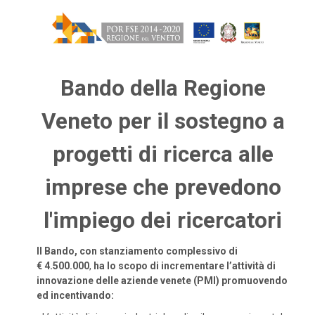
Bando della Regione
Veneto per il sostegno a
progetti di ricerca alle
imprese che prevedono
l'impiego dei ricercatori
Il Bando, con stanziamento complessivo di
€ 4.500.000
,
ha lo scopo di incrementare l’attività di
innovazione delle aziende venete (PMI) promuovendo
ed incentivando: