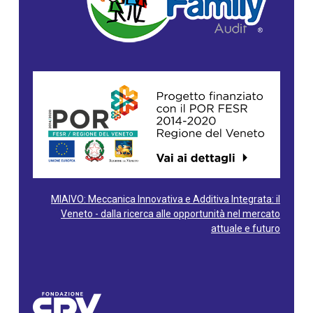
MIAIVO: Meccanica Innovativa e Additiva Integrata: il
Veneto - dalla ricerca alle opportunità nel mercato
attuale e futuro