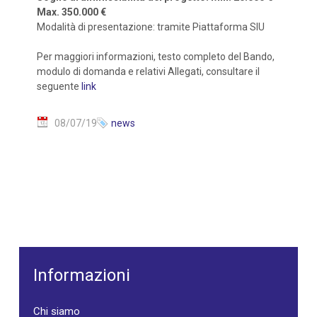
Max. 350.000 €
Modalità di presentazione: tramite Piattaforma SIU
Per maggiori informazioni, testo completo del Bando,
modulo di domanda e relativi Allegati, consultare il
seguente
link
08/07/19
news
Informazioni
Chi siamo