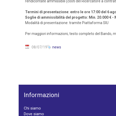
rendicontate ammissibili (costi del Ricercatore a contratto,
Termini di presentazione: entro le ore 17:00 del 6 a
Soglie di ammissibilità del progetto: Min. 20.000 € -
Modalità di presentazione: tramite Piattaforma SIU
Per maggiori informazioni, testo completo del Bando, mo
08/07/19
news
Informazioni
Chi siamo
Dove siamo