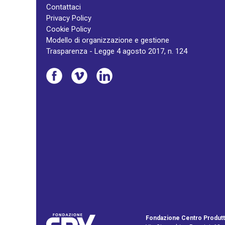
Contattaci
Privacy Policy
Cookie Policy
Modello di organizzazione e gestione
Trasparenza - Legge 4 agosto 2017, n. 124
Fondazione Centro Produtt