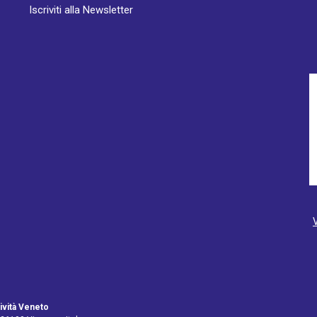
Iscriviti alla Newsletter
ività Veneto