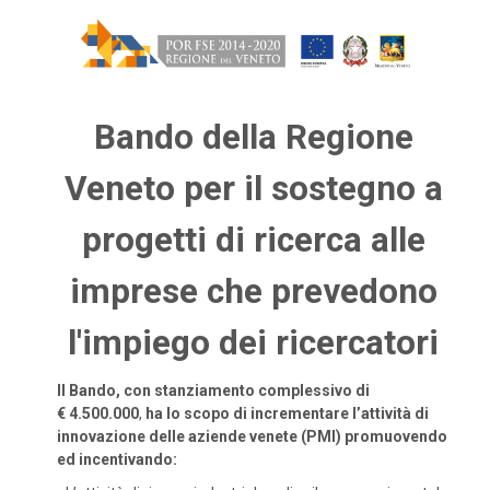
Bando della Regione
Veneto per il sostegno a
progetti di ricerca alle
imprese che prevedono
l'impiego dei ricercatori
Il Bando, con stanziamento complessivo di
€ 4.500.000
,
ha lo scopo di incrementare l’attività di
innovazione delle aziende venete (PMI) promuovendo
ed incentivando: