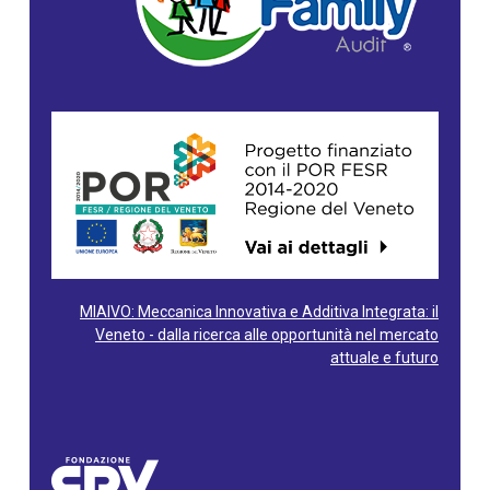
MIAIVO: Meccanica Innovativa e Additiva Integrata: il
Veneto - dalla ricerca alle opportunità nel mercato
attuale e futuro