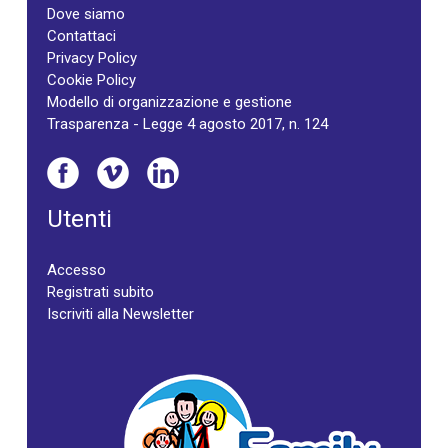
Dove siamo
Contattaci
Privacy Policy
Cookie Policy
Modello di organizzazione e gestione
Trasparenza - Legge 4 agosto 2017, n. 124
Utenti
Accesso
Registrati subito
Iscriviti alla Newsletter