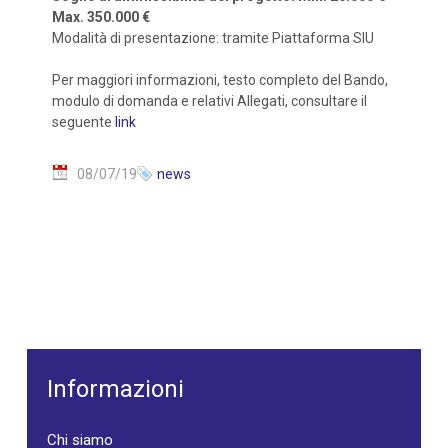
Max. 350.000 €
Modalità di presentazione: tramite Piattaforma SIU
Per maggiori informazioni, testo completo del Bando,
modulo di domanda e relativi Allegati, consultare il
seguente
link
08/07/19
news
Informazioni
Chi siamo