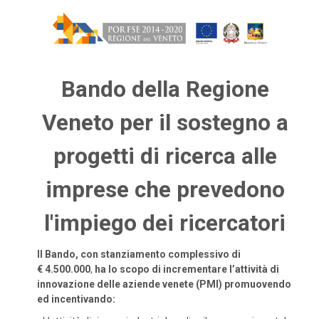
Bando della Regione
Veneto per il sostegno a
progetti di ricerca alle
imprese che prevedono
l'impiego dei ricercatori
Il Bando, con stanziamento complessivo di
€ 4.500.000
,
ha lo scopo di incrementare l’attività di
innovazione delle aziende venete (PMI) promuovendo
ed incentivando: