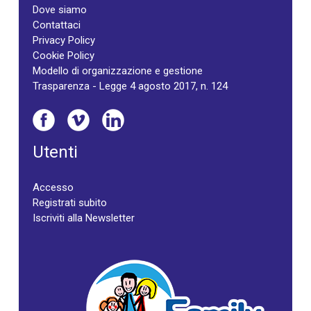
Dove siamo
Contattaci
Privacy Policy
Cookie Policy
Modello di organizzazione e gestione
Trasparenza - Legge 4 agosto 2017, n. 124
Utenti
Accesso
Registrati subito
Iscriviti alla Newsletter