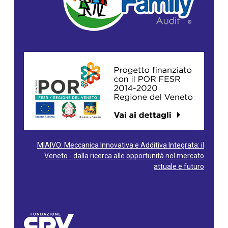
MIAIVO: Meccanica Innovativa e Additiva Integrata: il
Veneto - dalla ricerca alle opportunità nel mercato
attuale e futuro