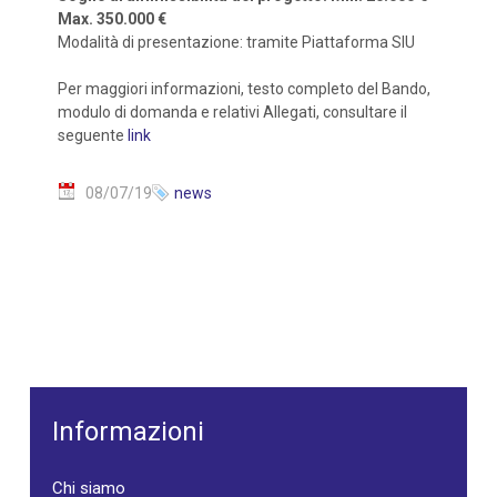
Max. 350.000 €
Modalità di presentazione: tramite Piattaforma SIU
Per maggiori informazioni, testo completo del Bando,
modulo di domanda e relativi Allegati, consultare il
seguente
link
08/07/19
news
Informazioni
Chi siamo