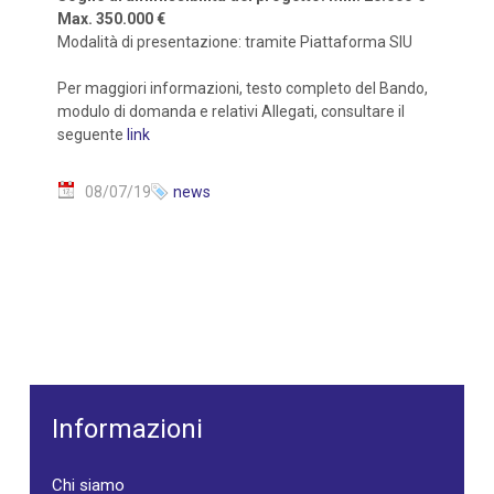
Max. 350.000 €
Modalità di presentazione: tramite Piattaforma SIU
Per maggiori informazioni, testo completo del Bando,
modulo di domanda e relativi Allegati, consultare il
seguente
link
08/07/19
news
Informazioni
Chi siamo