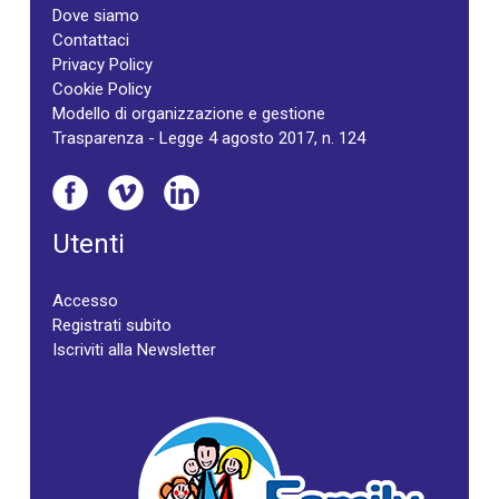
Dove siamo
Contattaci
Privacy Policy
Cookie Policy
Modello di organizzazione e gestione
Trasparenza - Legge 4 agosto 2017, n. 124
Utenti
Accesso
Registrati subito
Iscriviti alla Newsletter