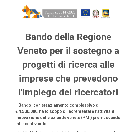
Bando della Regione
Veneto per il sostegno a
progetti di ricerca alle
imprese che prevedono
l'impiego dei ricercatori
Il Bando, con stanziamento complessivo di
€ 4.500.000
,
ha lo scopo di incrementare l’attività di
innovazione delle aziende venete (PMI) promuovendo
ed incentivando: