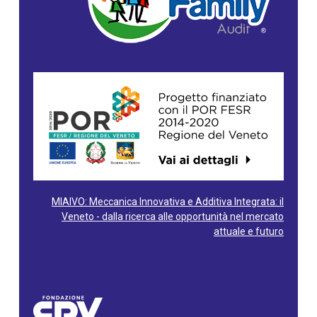
MIAIVO: Meccanica Innovativa e Additiva Integrata: il
Veneto - dalla ricerca alle opportunità nel mercato
attuale e futuro