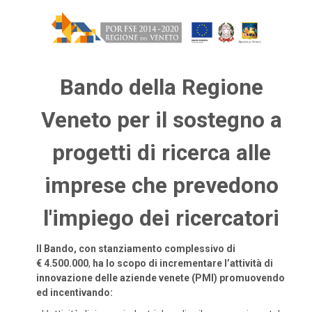
Bando della Regione
Veneto per il sostegno a
progetti di ricerca alle
imprese che prevedono
l'impiego dei ricercatori
Il Bando, con stanziamento complessivo di
€ 4.500.000
,
ha lo scopo di incrementare l’attività di
innovazione delle aziende venete (PMI) promuovendo
ed incentivando: