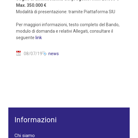
Max. 350.000 €
Modalità di presentazione: tramite Piattaforma SIU
Per maggiori informazioni, testo completo del Bando,
modulo di domanda e relativi Allegati, consultare il
seguente
link
08/07/19
news
Informazioni
Chi siamo