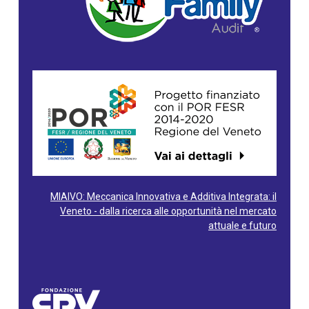
MIAIVO: Meccanica Innovativa e Additiva Integrata: il
Veneto - dalla ricerca alle opportunità nel mercato
attuale e futuro