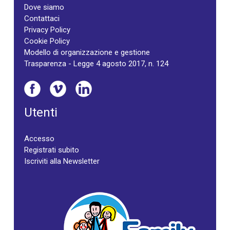
Dove siamo
Contattaci
Privacy Policy
Cookie Policy
Modello di organizzazione e gestione
Trasparenza - Legge 4 agosto 2017, n. 124
Utenti
Accesso
Registrati subito
Iscriviti alla Newsletter