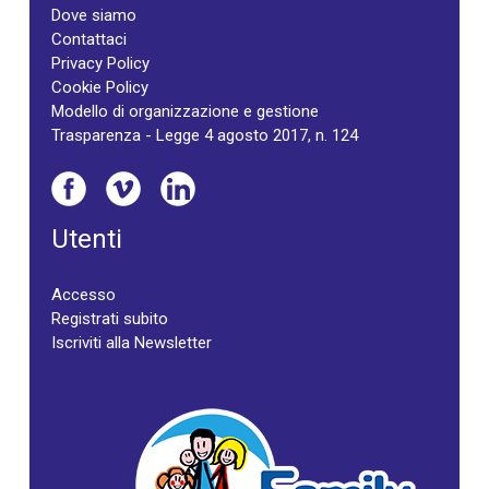
Dove siamo
Contattaci
Privacy Policy
Cookie Policy
Modello di organizzazione e gestione
Trasparenza - Legge 4 agosto 2017, n. 124
Utenti
Accesso
Registrati subito
Iscriviti alla Newsletter