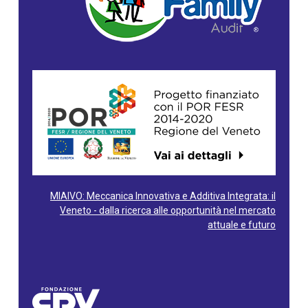
MIAIVO: Meccanica Innovativa e Additiva Integrata: il
Veneto - dalla ricerca alle opportunità nel mercato
attuale e futuro