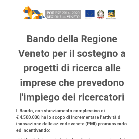
Bando della Regione
Veneto per il sostegno a
progetti di ricerca alle
imprese che prevedono
l'impiego dei ricercatori
Il Bando, con stanziamento complessivo di
€ 4.500.000
,
ha lo scopo di incrementare l’attività di
innovazione delle aziende venete (PMI) promuovendo
ed incentivando: