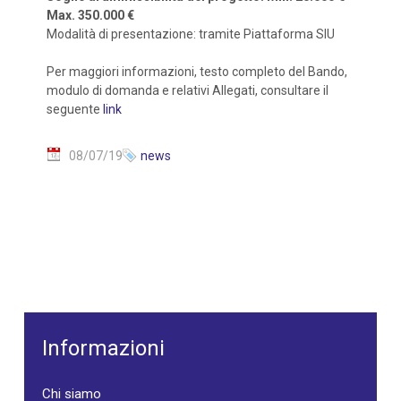
Max. 350.000 €
Modalità di presentazione: tramite Piattaforma SIU
Per maggiori informazioni, testo completo del Bando,
modulo di domanda e relativi Allegati, consultare il
seguente
link
08/07/19
news
Informazioni
Chi siamo