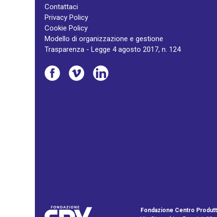
Contattaci
Privacy Policy
Cookie Policy
Modello di organizzazione e gestione
Trasparenza - Legge 4 agosto 2017, n. 124
Fondazione Centro Produtt