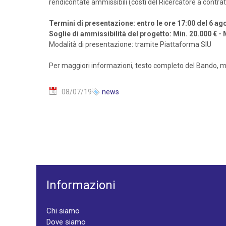
rendicontate ammissibili (costi del Ricercatore a contratto,
Termini di presentazione: entro le ore 17:00 del 6 a
Soglie di ammissibilità del progetto: Min. 20.000 € -
Modalità di presentazione: tramite Piattaforma SIU
Per maggiori informazioni, testo completo del Bando, mo
08/07/19
news
Informazioni
Chi siamo
Dove siamo