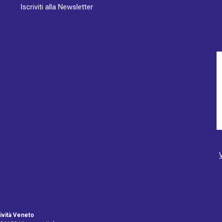
Iscriviti alla Newsletter
ività Veneto