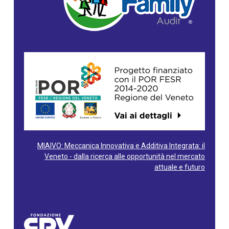
MIAIVO: Meccanica Innovativa e Additiva Integrata: il
Veneto - dalla ricerca alle opportunità nel mercato
attuale e futuro