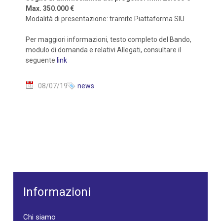
Max. 350.000 €
Modalità di presentazione: tramite Piattaforma SIU
Per maggiori informazioni, testo completo del Bando,
modulo di domanda e relativi Allegati, consultare il
seguente
link
08/07/19
news
Informazioni
Chi siamo