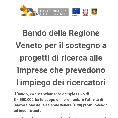
Bando della Regione
Veneto per il sostegno a
progetti di ricerca alle
imprese che prevedono
l'impiego dei ricercatori
Il Bando, con stanziamento complessivo di
€ 4.500.000
,
ha lo scopo di incrementare l’attività di
innovazione delle aziende venete (PMI) promuovendo
ed incentivando: