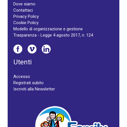
Dove siamo
Contattaci
Privacy Policy
Cookie Policy
Modello di organizzazione e gestione
Trasparenza - Legge 4 agosto 2017, n. 124
Utenti
Accesso
Registrati subito
Iscriviti alla Newsletter