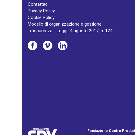
Contattaci
Privacy Policy
Cookie Policy
Modello di organizzazione e gestione
Trasparenza - Legge 4 agosto 2017, n. 124
Fondazione Centro Produtt