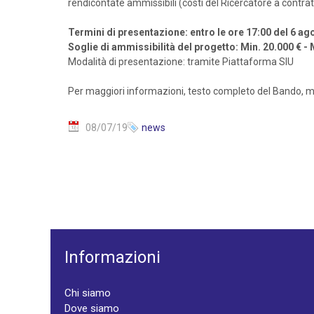
rendicontate ammissibili (costi del Ricercatore a contratto,
Termini di presentazione: entro le ore 17:00 del 6 a
Soglie di ammissibilità del progetto: Min. 20.000 € -
Modalità di presentazione: tramite Piattaforma SIU
Per maggiori informazioni, testo completo del Bando, mo
08/07/19
news
Informazioni
Chi siamo
Dove siamo