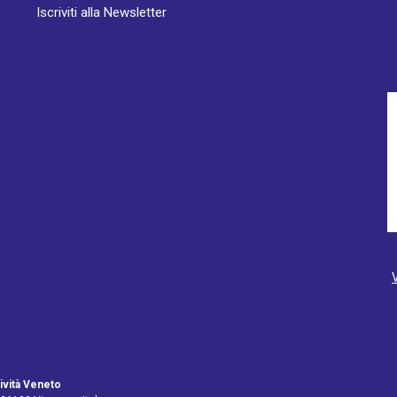
Iscriviti alla Newsletter
ività Veneto