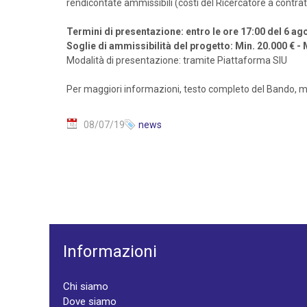
rendicontate ammissibili (costi del Ricercatore a contratto,
Termini di presentazione: entro le ore 17:00 del 6 a
Soglie di ammissibilità del progetto: Min. 20.000 € -
Modalità di presentazione: tramite Piattaforma SIU
Per maggiori informazioni, testo completo del Bando, mo
08/07/19
news
Informazioni
Chi siamo
Dove siamo