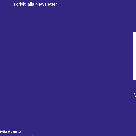
Iscriviti alla Newsletter
ività Veneto