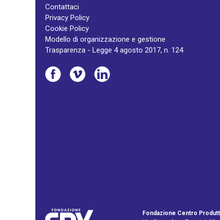
Contattaci
Privacy Policy
Cookie Policy
Modello di organizzazione e gestione
Trasparenza - Legge 4 agosto 2017, n. 124
Fondazione Centro Produtt