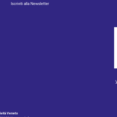
Iscriviti alla Newsletter
ività Veneto