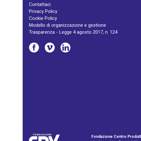
Contattaci
Privacy Policy
Cookie Policy
Modello di organizzazione e gestione
Trasparenza - Legge 4 agosto 2017, n. 124
Fondazione Centro Produtt