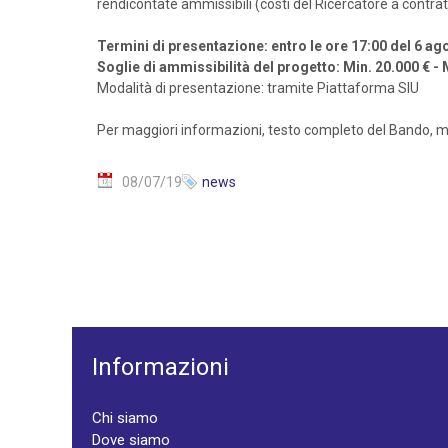
rendicontate ammissibili (costi del Ricercatore a contratto,
Termini di presentazione: entro le ore 17:00 del 6 a
Soglie di ammissibilità del progetto: Min. 20.000 € -
Modalità di presentazione: tramite Piattaforma SIU
Per maggiori informazioni, testo completo del Bando, mo
08/07/19
news
Informazioni
Chi siamo
Dove siamo