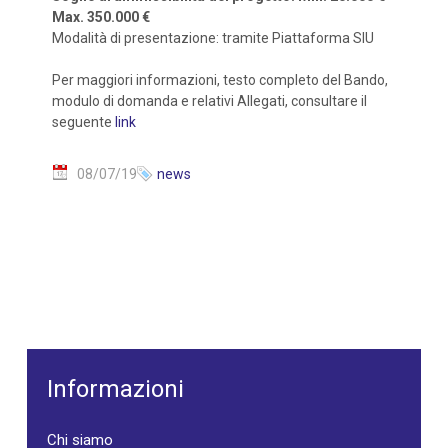
Max. 350.000 €
Modalità di presentazione: tramite Piattaforma SIU
Per maggiori informazioni, testo completo del Bando,
modulo di domanda e relativi Allegati, consultare il
seguente
link
08/07/19
news
Informazioni
Chi siamo