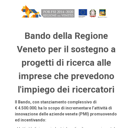
Bando della Regione
Veneto per il sostegno a
progetti di ricerca alle
imprese che prevedono
l'impiego dei ricercatori
Il Bando, con stanziamento complessivo di
€ 4.500.000
,
ha lo scopo di incrementare l’attività di
innovazione delle aziende venete (PMI) promuovendo
ed incentivando: