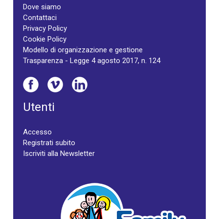
Dove siamo
Contattaci
Privacy Policy
Cookie Policy
Modello di organizzazione e gestione
Trasparenza - Legge 4 agosto 2017, n. 124
Utenti
Accesso
Registrati subito
Iscriviti alla Newsletter