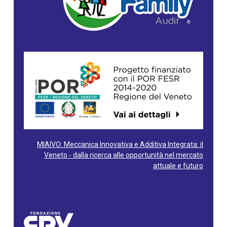
MIAIVO: Meccanica Innovativa e Additiva Integrata: il
Veneto - dalla ricerca alle opportunità nel mercato
attuale e futuro