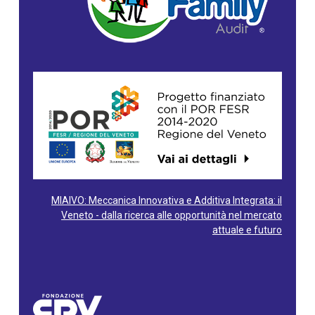
MIAIVO: Meccanica Innovativa e Additiva Integrata: il
Veneto - dalla ricerca alle opportunità nel mercato
attuale e futuro