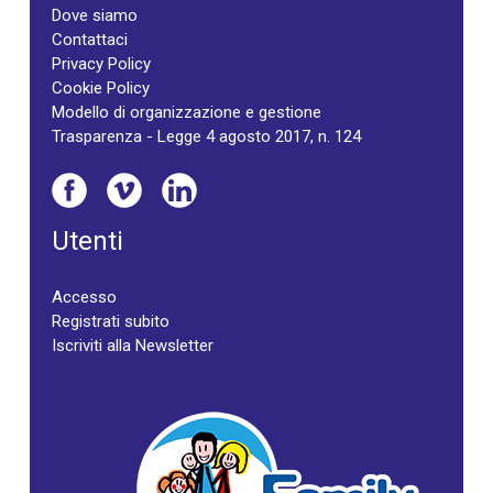
Dove siamo
Contattaci
Privacy Policy
Cookie Policy
Modello di organizzazione e gestione
Trasparenza - Legge 4 agosto 2017, n. 124
Utenti
Accesso
Registrati subito
Iscriviti alla Newsletter