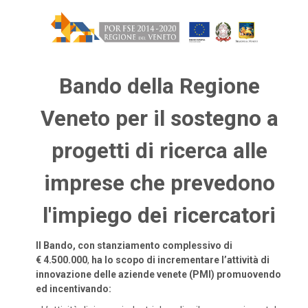
Bando della Regione
Veneto per il sostegno a
progetti di ricerca alle
imprese che prevedono
l'impiego dei ricercatori
Il Bando, con stanziamento complessivo di
€ 4.500.000
,
ha lo scopo di incrementare l’attività di
innovazione delle aziende venete (PMI) promuovendo
ed incentivando: