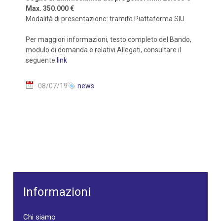
Max. 350.000 €
Modalità di presentazione: tramite Piattaforma SIU
Per maggiori informazioni, testo completo del Bando,
modulo di domanda e relativi Allegati, consultare il
seguente
link
08/07/19
news
Informazioni
Chi siamo