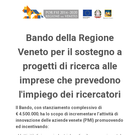
Bando della Regione
Veneto per il sostegno a
progetti di ricerca alle
imprese che prevedono
l'impiego dei ricercatori
Il Bando, con stanziamento complessivo di
€ 4.500.000
,
ha lo scopo di incrementare l’attività di
innovazione delle aziende venete (PMI) promuovendo
ed incentivando: