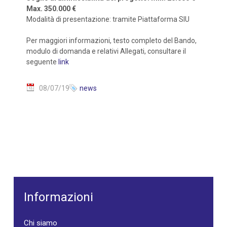
Max. 350.000 €
Modalità di presentazione: tramite Piattaforma SIU
Per maggiori informazioni, testo completo del Bando,
modulo di domanda e relativi Allegati, consultare il
seguente
link
08/07/19
news
Informazioni
Chi siamo