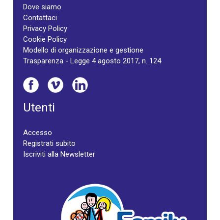
Dove siamo
Contattaci
Privacy Policy
Cookie Policy
Modello di organizzazione e gestione
Trasparenza - Legge 4 agosto 2017, n. 124
Utenti
Accesso
Registrati subito
Iscriviti alla Newsletter