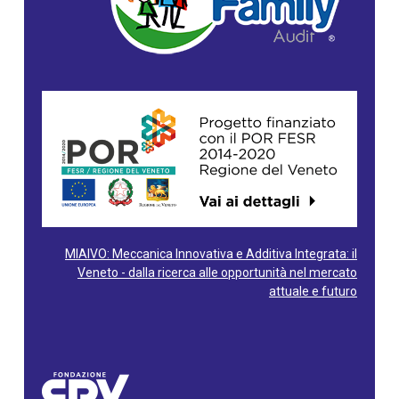
MIAIVO: Meccanica Innovativa e Additiva Integrata: il
Veneto - dalla ricerca alle opportunità nel mercato
attuale e futuro