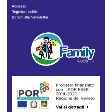
Accesso
Registrati subito
Iscriviti alla Newsletter