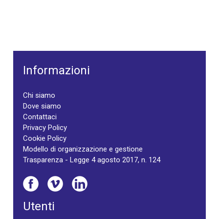
Informazioni
Chi siamo
Dove siamo
Contattaci
Privacy Policy
Cookie Policy
Modello di organizzazione e gestione
Trasparenza - Legge 4 agosto 2017, n. 124
Utenti