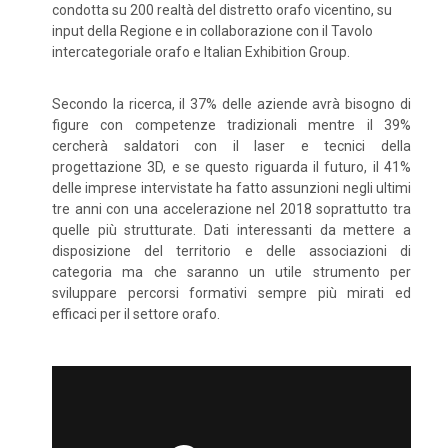
condotta su 200 realtà del distretto orafo vicentino, su
input della Regione e in collaborazione con il Tavolo
intercategoriale orafo e Italian Exhibition Group.
Secondo la ricerca, il 37% delle aziende avrà bisogno di
figure con competenze tradizionali mentre il 39%
cercherà saldatori con il laser e tecnici della
progettazione 3D, e se questo riguarda il futuro, il 41%
delle imprese intervistate ha fatto assunzioni negli ultimi
tre anni con una accelerazione nel 2018 soprattutto tra
quelle più strutturate. Dati interessanti da mettere a
disposizione del territorio e delle associazioni di
categoria ma che saranno un utile strumento per
sviluppare percorsi formativi sempre più mirati ed
efficaci per il settore orafo.