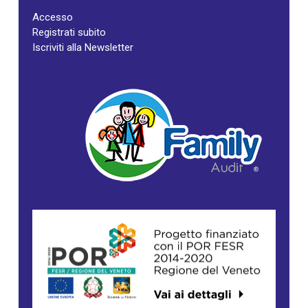
Accesso
Registrati subito
Iscriviti alla Newsletter