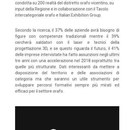
condotta su 200 realtà del distretto orafo vicentino, su
input della Regione e in collaborazione con il Tavolo
intercategoriale orafo e Italian Exhibition Group.
Secondo la ricerca, il 37% delle aziende avrà bisogno di
figure con competenze tradizionali mentre il 39%
cercherà saldatori con il laser e tecnici della
progettazione 3D, e se questo riguarda il futuro, il 41%
delle imprese intervistate ha fatto assunzioni negli ultimi
tre anni con una accelerazione nel 2018 soprattutto tra
quelle più strutturate. Dati interessanti da mettere a
disposizione del territorio e delle associazioni di
categoria ma che saranno un utile strumento per
sviluppare percorsi formativi sempre più mirati ed
efficaci per il settore orafo.