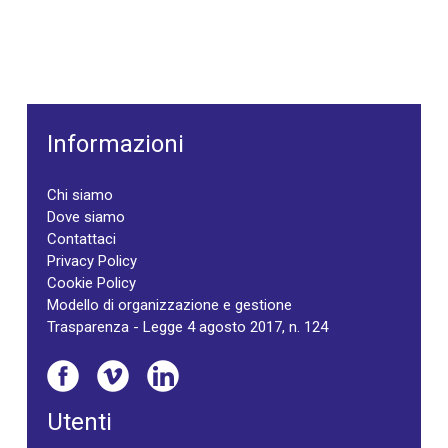
Informazioni
Chi siamo
Dove siamo
Contattaci
Privacy Policy
Cookie Policy
Modello di organizzazione e gestione
Trasparenza - Legge 4 agosto 2017, n. 124
Utenti