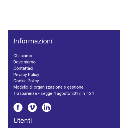
Informazioni
Chi siamo
Dove siamo
Contattaci
Privacy Policy
Cookie Policy
Modello di organizzazione e gestione
Trasparenza - Legge 4 agosto 2017, n. 124
Utenti