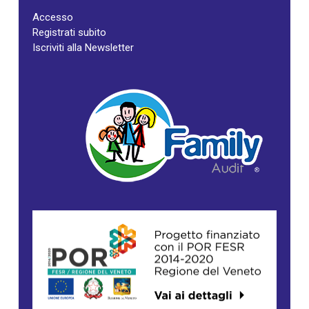
Accesso
Registrati subito
Iscriviti alla Newsletter