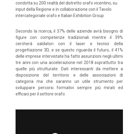
condotta su 200 realtà del distretto orafo vicentino, su
input della Regione e in collaborazione con il Tavolo
intercategoriale orafo e Italian Exhibition Group.
Secondo la ricerca, il 37% delle aziende avrà bisogno di
figure con competenze tradizionali mentre il 39%
cercherà saldatori con il laser e tecnici della
progettazione 3D, e se questo riguarda il futuro, il 41%
delle imprese intervistate ha fatto assunzioni negli ultimi
tre anni con una accelerazione nel 2018 soprattutto tra
quelle più strutturate. Dati interessanti da mettere a
disposizione del territorio e delle associazioni di
categoria ma che saranno un utile strumento per
sviluppare percorsi formativi sempre più mirati ed
efficaci per il settore orafo.