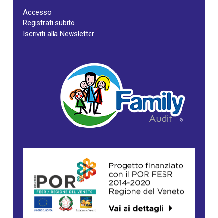
Accesso
Registrati subito
Iscriviti alla Newsletter