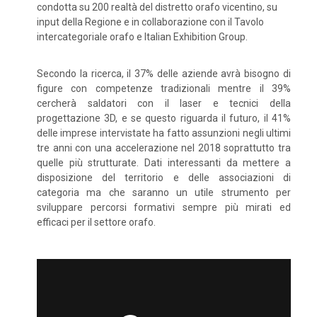
condotta su 200 realtà del distretto orafo vicentino, su
input della Regione e in collaborazione con il Tavolo
intercategoriale orafo e Italian Exhibition Group.
Secondo la ricerca, il 37% delle aziende avrà bisogno di
figure con competenze tradizionali mentre il 39%
cercherà saldatori con il laser e tecnici della
progettazione 3D, e se questo riguarda il futuro, il 41%
delle imprese intervistate ha fatto assunzioni negli ultimi
tre anni con una accelerazione nel 2018 soprattutto tra
quelle più strutturate. Dati interessanti da mettere a
disposizione del territorio e delle associazioni di
categoria ma che saranno un utile strumento per
sviluppare percorsi formativi sempre più mirati ed
efficaci per il settore orafo.