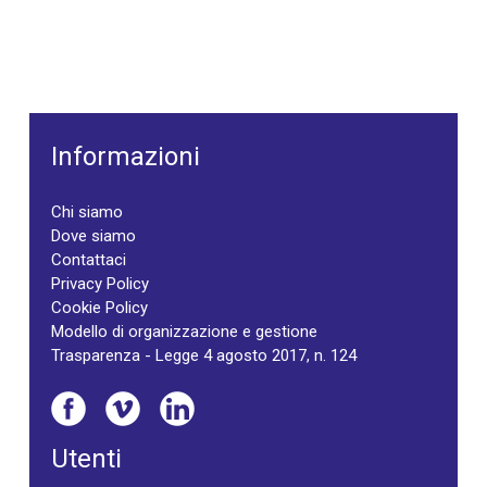
Informazioni
Chi siamo
Dove siamo
Contattaci
Privacy Policy
Cookie Policy
Modello di organizzazione e gestione
Trasparenza - Legge 4 agosto 2017, n. 124
Utenti