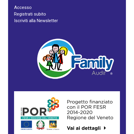
Accesso
Registrati subito
Iscriviti alla Newsletter