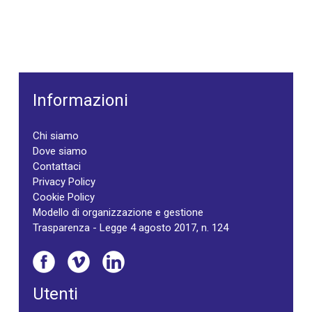
Informazioni
Chi siamo
Dove siamo
Contattaci
Privacy Policy
Cookie Policy
Modello di organizzazione e gestione
Trasparenza - Legge 4 agosto 2017, n. 124
Utenti