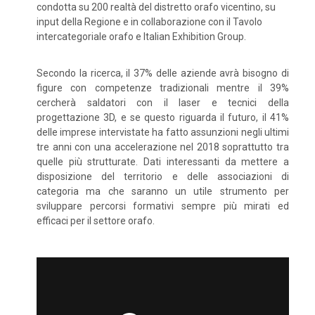
condotta su 200 realtà del distretto orafo vicentino, su
input della Regione e in collaborazione con il Tavolo
intercategoriale orafo e Italian Exhibition Group.
Secondo la ricerca, il 37% delle aziende avrà bisogno di
figure con competenze tradizionali mentre il 39%
cercherà saldatori con il laser e tecnici della
progettazione 3D, e se questo riguarda il futuro, il 41%
delle imprese intervistate ha fatto assunzioni negli ultimi
tre anni con una accelerazione nel 2018 soprattutto tra
quelle più strutturate. Dati interessanti da mettere a
disposizione del territorio e delle associazioni di
categoria ma che saranno un utile strumento per
sviluppare percorsi formativi sempre più mirati ed
efficaci per il settore orafo.