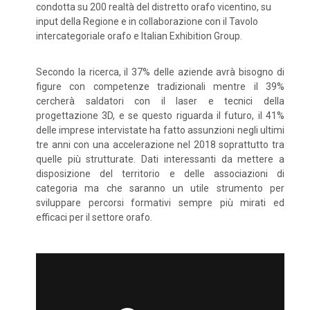
condotta su 200 realtà del distretto orafo vicentino, su
input della Regione e in collaborazione con il Tavolo
intercategoriale orafo e Italian Exhibition Group.
Secondo la ricerca, il 37% delle aziende avrà bisogno di
figure con competenze tradizionali mentre il 39%
cercherà saldatori con il laser e tecnici della
progettazione 3D, e se questo riguarda il futuro, il 41%
delle imprese intervistate ha fatto assunzioni negli ultimi
tre anni con una accelerazione nel 2018 soprattutto tra
quelle più strutturate. Dati interessanti da mettere a
disposizione del territorio e delle associazioni di
categoria ma che saranno un utile strumento per
sviluppare percorsi formativi sempre più mirati ed
efficaci per il settore orafo.