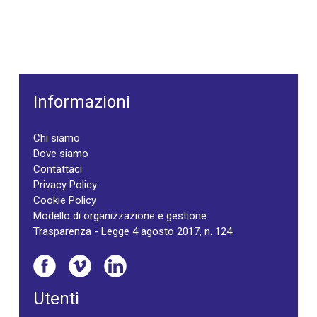
Informazioni
Chi siamo
Dove siamo
Contattaci
Privacy Policy
Cookie Policy
Modello di organizzazione e gestione
Trasparenza - Legge 4 agosto 2017, n. 124
Utenti