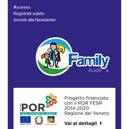
Accesso
Registrati subito
Iscriviti alla Newsletter