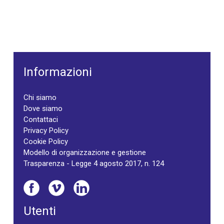
Informazioni
Chi siamo
Dove siamo
Contattaci
Privacy Policy
Cookie Policy
Modello di organizzazione e gestione
Trasparenza - Legge 4 agosto 2017, n. 124
Utenti