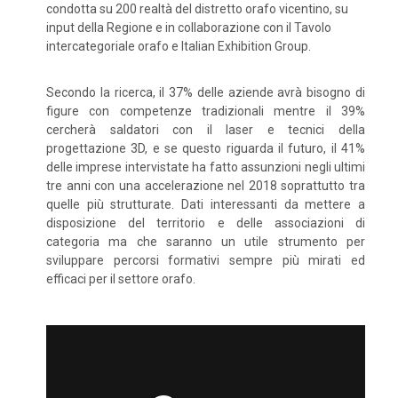
condotta su 200 realtà del distretto orafo vicentino, su
input della Regione e in collaborazione con il Tavolo
intercategoriale orafo e Italian Exhibition Group.
Secondo la ricerca, il 37% delle aziende avrà bisogno di
figure con competenze tradizionali mentre il 39%
cercherà saldatori con il laser e tecnici della
progettazione 3D, e se questo riguarda il futuro, il 41%
delle imprese intervistate ha fatto assunzioni negli ultimi
tre anni con una accelerazione nel 2018 soprattutto tra
quelle più strutturate. Dati interessanti da mettere a
disposizione del territorio e delle associazioni di
categoria ma che saranno un utile strumento per
sviluppare percorsi formativi sempre più mirati ed
efficaci per il settore orafo.