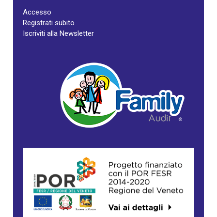
Accesso
Registrati subito
Iscriviti alla Newsletter