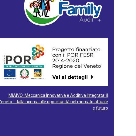
MIAIVO: Meccanica Innovativa e Additiva Integrata: il
Veneto - dalla ricerca alle opportunità nel mercato attuale
e futuro