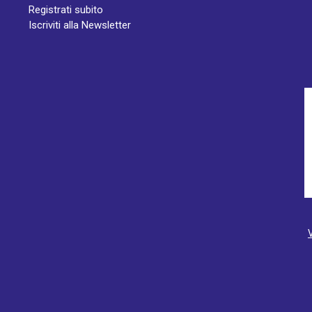
Registrati subito
Iscriviti alla Newsletter