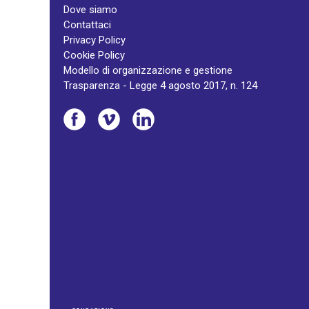
Dove siamo
Contattaci
Privacy Policy
Cookie Policy
Modello di organizzazione e gestione
Trasparenza - Legge 4 agosto 2017, n. 124