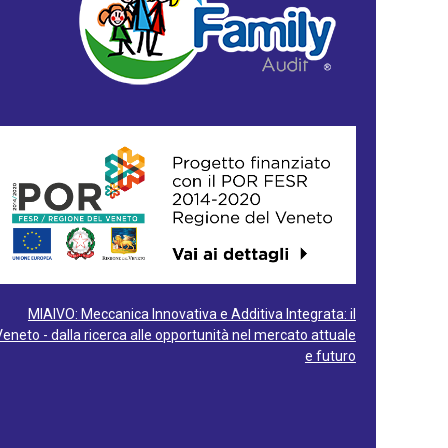
MIAIVO: Meccanica Innovativa e Additiva Integrata: il
Veneto - dalla ricerca alle opportunità nel mercato attuale
e futuro