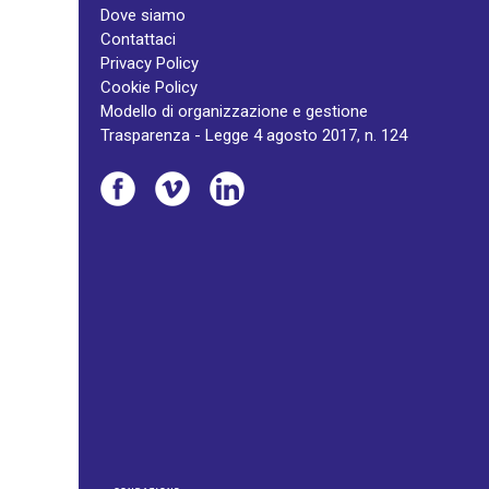
Dove siamo
Contattaci
Privacy Policy
Cookie Policy
Modello di organizzazione e gestione
Trasparenza - Legge 4 agosto 2017, n. 124