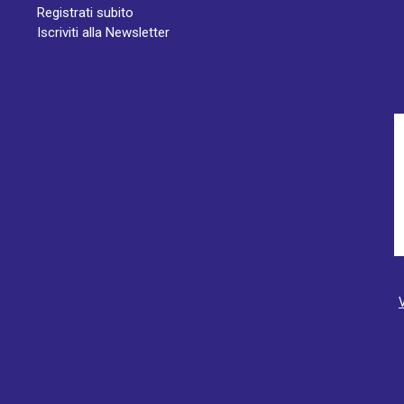
Registrati subito
Iscriviti alla Newsletter