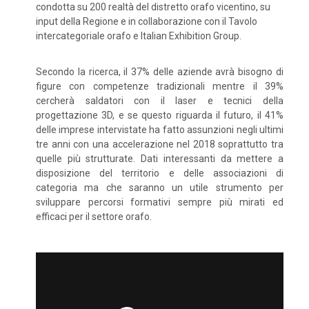
condotta su 200 realtà del distretto orafo vicentino, su
input della Regione e in collaborazione con il Tavolo
intercategoriale orafo e Italian Exhibition Group.
Secondo la ricerca, il 37% delle aziende avrà bisogno di
figure con competenze tradizionali mentre il 39%
cercherà saldatori con il laser e tecnici della
progettazione 3D, e se questo riguarda il futuro, il 41%
delle imprese intervistate ha fatto assunzioni negli ultimi
tre anni con una accelerazione nel 2018 soprattutto tra
quelle più strutturate. Dati interessanti da mettere a
disposizione del territorio e delle associazioni di
categoria ma che saranno un utile strumento per
sviluppare percorsi formativi sempre più mirati ed
efficaci per il settore orafo.