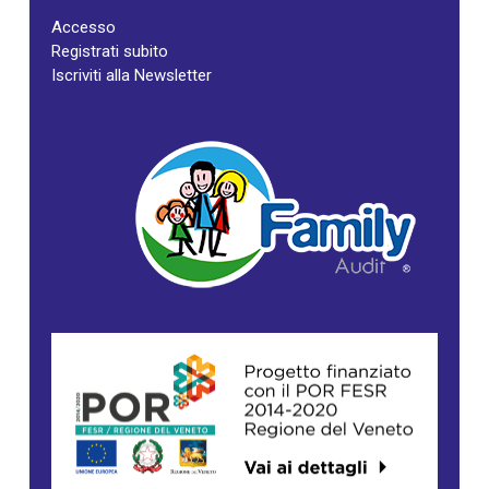
Accesso
Registrati subito
Iscriviti alla Newsletter