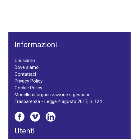
Informazioni
Chi siamo
Dove siamo
Contattaci
Privacy Policy
Cookie Policy
Modello di organizzazione e gestione
Trasparenza - Legge 4 agosto 2017, n. 124
Utenti