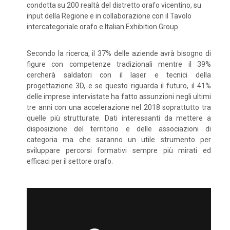
condotta su 200 realtà del distretto orafo vicentino, su
input della Regione e in collaborazione con il Tavolo
intercategoriale orafo e Italian Exhibition Group.
Secondo la ricerca, il 37% delle aziende avrà bisogno di
figure con competenze tradizionali mentre il 39%
cercherà saldatori con il laser e tecnici della
progettazione 3D, e se questo riguarda il futuro, il 41%
delle imprese intervistate ha fatto assunzioni negli ultimi
tre anni con una accelerazione nel 2018 soprattutto tra
quelle più strutturate. Dati interessanti da mettere a
disposizione del territorio e delle associazioni di
categoria ma che saranno un utile strumento per
sviluppare percorsi formativi sempre più mirati ed
efficaci per il settore orafo.