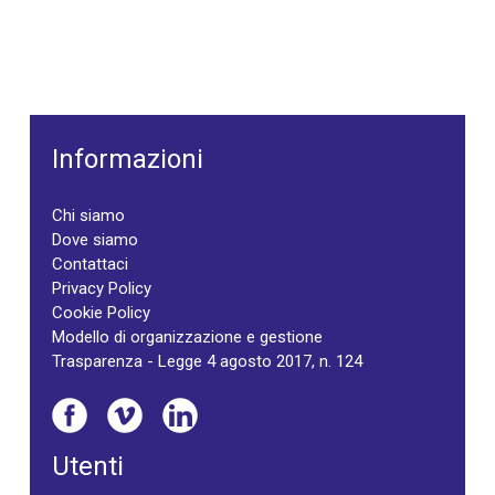
Informazioni
Chi siamo
Dove siamo
Contattaci
Privacy Policy
Cookie Policy
Modello di organizzazione e gestione
Trasparenza - Legge 4 agosto 2017, n. 124
Utenti