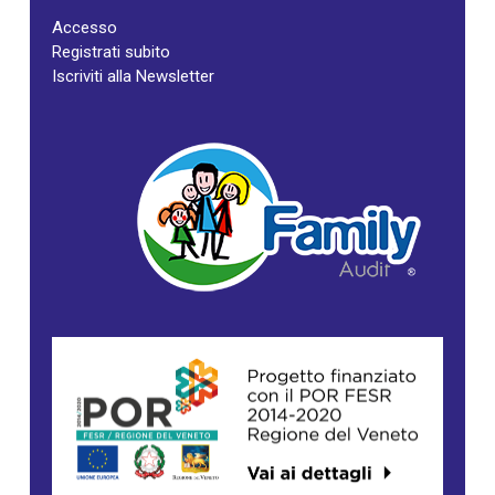
Accesso
Registrati subito
Iscriviti alla Newsletter