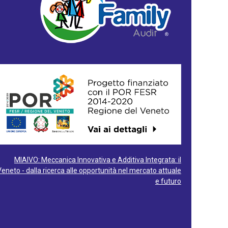
MIAIVO: Meccanica Innovativa e Additiva Integrata: il
Veneto - dalla ricerca alle opportunità nel mercato attuale
e futuro