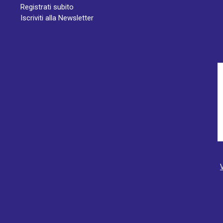
Registrati subito
Iscriviti alla Newsletter