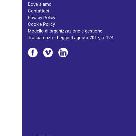
Dove siamo
Contattaci
Privacy Policy
Cookie Policy
Modello di organizzazione e gestione
Trasparenza - Legge 4 agosto 2017, n. 124