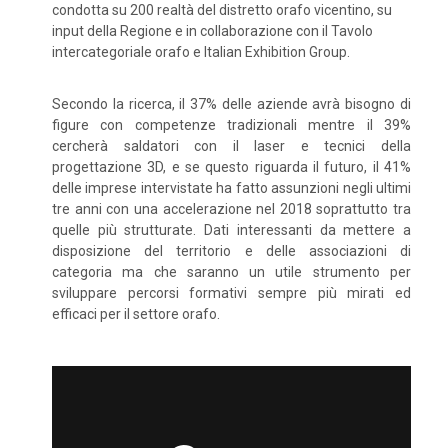
condotta su 200 realtà del distretto orafo vicentino, su
input della Regione e in collaborazione con il Tavolo
intercategoriale orafo e Italian Exhibition Group.
Secondo la ricerca, il 37% delle aziende avrà bisogno di
figure con competenze tradizionali mentre il 39%
cercherà saldatori con il laser e tecnici della
progettazione 3D, e se questo riguarda il futuro, il 41%
delle imprese intervistate ha fatto assunzioni negli ultimi
tre anni con una accelerazione nel 2018 soprattutto tra
quelle più strutturate. Dati interessanti da mettere a
disposizione del territorio e delle associazioni di
categoria ma che saranno un utile strumento per
sviluppare percorsi formativi sempre più mirati ed
efficaci per il settore orafo.