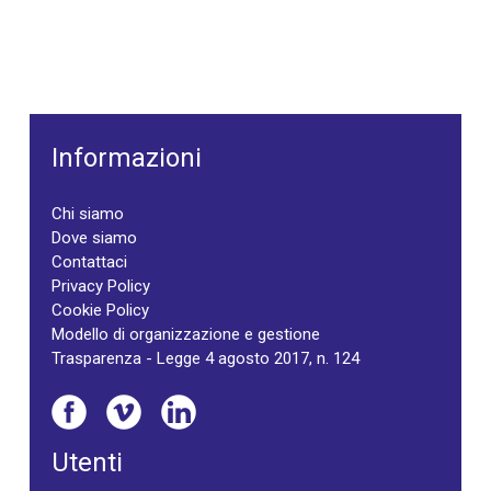
Informazioni
Chi siamo
Dove siamo
Contattaci
Privacy Policy
Cookie Policy
Modello di organizzazione e gestione
Trasparenza - Legge 4 agosto 2017, n. 124
Utenti