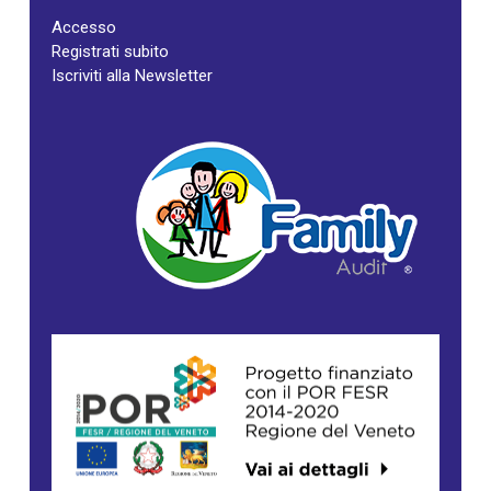
Accesso
Registrati subito
Iscriviti alla Newsletter