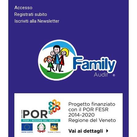
Accesso
Registrati subito
Iscriviti alla Newsletter