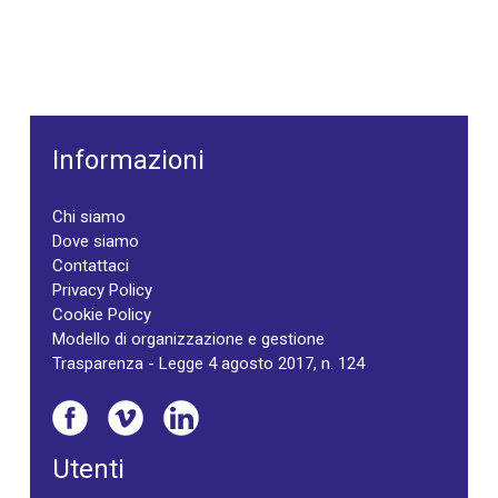
Informazioni
Chi siamo
Dove siamo
Contattaci
Privacy Policy
Cookie Policy
Modello di organizzazione e gestione
Trasparenza - Legge 4 agosto 2017, n. 124
Utenti