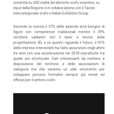
condotta su 200 realtà del distretto orafo vicentino, su
input della Regione e in collaborazione con il Tavolo
intercategoriale orafo e Italian Exhibition Group.
Secondo la ricerca, il 37% delle aziende avrà bisogno di
figure con competenze tradizionali mentre il 39%
cercherà saldatori con il laser e tecnici della
progettazione 3D, e se questo riguarda il futuro, il 41%
delle imprese intervistate ha fatto assunzioni negli ultimi
tre anni con una accelerazione nel 2018 soprattutto tra
quelle più strutturate. Dati interessanti da mettere a
disposizione del territorio e delle associazioni di
categoria ma che saranno un utile strumento per
sviluppare percorsi formativi sempre più mirati ed
efficaci per il settore orafo.