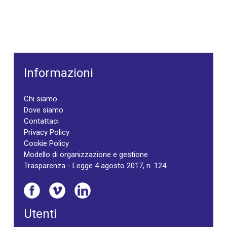
Informazioni
Chi siamo
Dove siamo
Contattaci
Privacy Policy
Cookie Policy
Modello di organizzazione e gestione
Trasparenza - Legge 4 agosto 2017, n. 124
Utenti