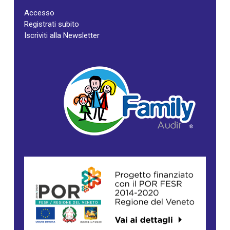
Accesso
Registrati subito
Iscriviti alla Newsletter