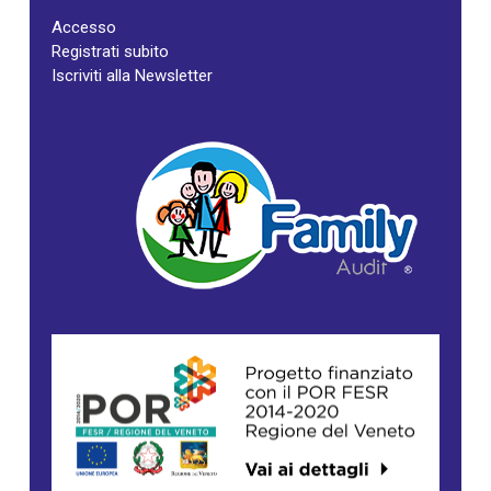
Accesso
Registrati subito
Iscriviti alla Newsletter