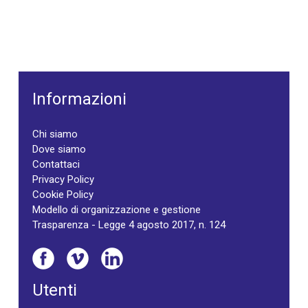
Informazioni
Chi siamo
Dove siamo
Contattaci
Privacy Policy
Cookie Policy
Modello di organizzazione e gestione
Trasparenza - Legge 4 agosto 2017, n. 124
Utenti