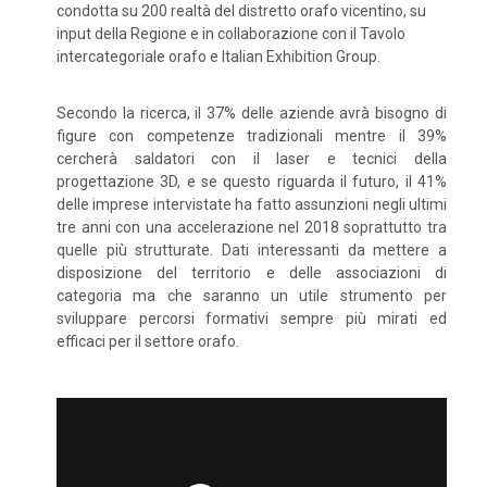
condotta su 200 realtà del distretto orafo vicentino, su
input della Regione e in collaborazione con il Tavolo
intercategoriale orafo e Italian Exhibition Group.
Secondo la ricerca, il 37% delle aziende avrà bisogno di
figure con competenze tradizionali mentre il 39%
cercherà saldatori con il laser e tecnici della
progettazione 3D, e se questo riguarda il futuro, il 41%
delle imprese intervistate ha fatto assunzioni negli ultimi
tre anni con una accelerazione nel 2018 soprattutto tra
quelle più strutturate. Dati interessanti da mettere a
disposizione del territorio e delle associazioni di
categoria ma che saranno un utile strumento per
sviluppare percorsi formativi sempre più mirati ed
efficaci per il settore orafo.