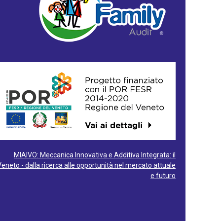
MIAIVO: Meccanica Innovativa e Additiva Integrata: il
Veneto - dalla ricerca alle opportunità nel mercato attuale
e futuro