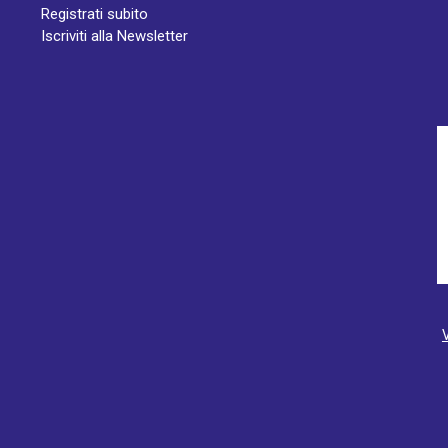
Registrati subito
Iscriviti alla Newsletter