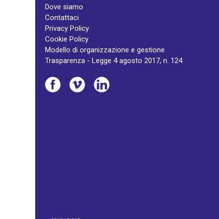
Dove siamo
Contattaci
Privacy Policy
Cookie Policy
Modello di organizzazione e gestione
Trasparenza - Legge 4 agosto 2017, n. 124