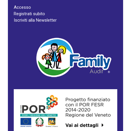
Accesso
Registrati subito
Iscriviti alla Newsletter