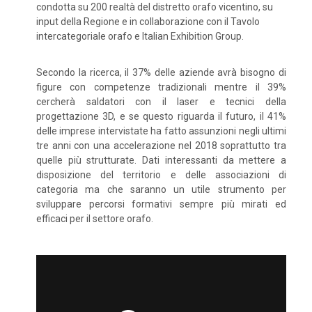
condotta su 200 realtà del distretto orafo vicentino, su
input della Regione e in collaborazione con il Tavolo
intercategoriale orafo e Italian Exhibition Group.
Secondo la ricerca, il 37% delle aziende avrà bisogno di
figure con competenze tradizionali mentre il 39%
cercherà saldatori con il laser e tecnici della
progettazione 3D, e se questo riguarda il futuro, il 41%
delle imprese intervistate ha fatto assunzioni negli ultimi
tre anni con una accelerazione nel 2018 soprattutto tra
quelle più strutturate. Dati interessanti da mettere a
disposizione del territorio e delle associazioni di
categoria ma che saranno un utile strumento per
sviluppare percorsi formativi sempre più mirati ed
efficaci per il settore orafo.