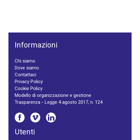
Informazioni
Chi siamo
Dove siamo
Contattaci
Privacy Policy
Cookie Policy
Modello di organizzazione e gestione
Trasparenza - Legge 4 agosto 2017, n. 124
Utenti