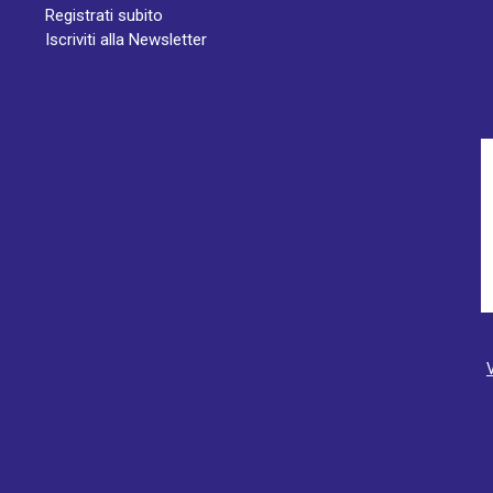
Registrati subito
Iscriviti alla Newsletter