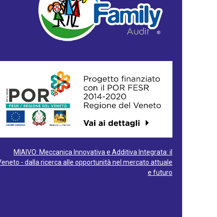
MIAIVO: Meccanica Innovativa e Additiva Integrata: il
Veneto - dalla ricerca alle opportunità nel mercato attuale
e futuro