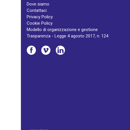
Dove siamo
Contattaci
Privacy Policy
Cookie Policy
Modello di organizzazione e gestione
Trasparenza - Legge 4 agosto 2017, n. 124