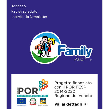
Accesso
Registrati subito
Iscriviti alla Newsletter