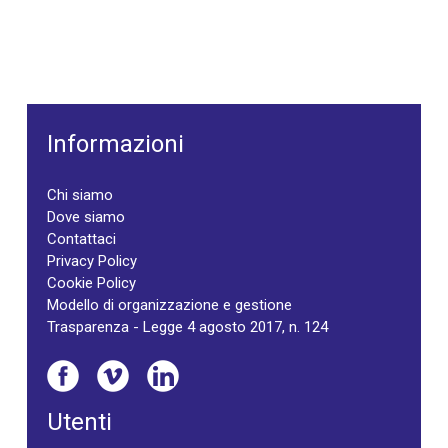
Informazioni
Chi siamo
Dove siamo
Contattaci
Privacy Policy
Cookie Policy
Modello di organizzazione e gestione
Trasparenza - Legge 4 agosto 2017, n. 124
Utenti