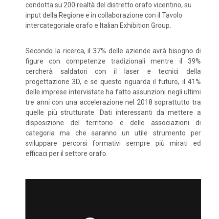
condotta su 200 realtà del distretto orafo vicentino, su
input della Regione e in collaborazione con il Tavolo
intercategoriale orafo e Italian Exhibition Group.
Secondo la ricerca, il 37% delle aziende avrà bisogno di
figure con competenze tradizionali mentre il 39%
cercherà saldatori con il laser e tecnici della
progettazione 3D, e se questo riguarda il futuro, il 41%
delle imprese intervistate ha fatto assunzioni negli ultimi
tre anni con una accelerazione nel 2018 soprattutto tra
quelle più strutturate. Dati interessanti da mettere a
disposizione del territorio e delle associazioni di
categoria ma che saranno un utile strumento per
sviluppare percorsi formativi sempre più mirati ed
efficaci per il settore orafo.