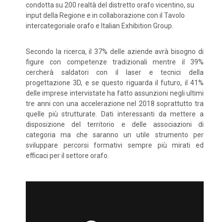
condotta su 200 realtà del distretto orafo vicentino, su
input della Regione e in collaborazione con il Tavolo
intercategoriale orafo e Italian Exhibition Group.
Secondo la ricerca, il 37% delle aziende avrà bisogno di
figure con competenze tradizionali mentre il 39%
cercherà saldatori con il laser e tecnici della
progettazione 3D, e se questo riguarda il futuro, il 41%
delle imprese intervistate ha fatto assunzioni negli ultimi
tre anni con una accelerazione nel 2018 soprattutto tra
quelle più strutturate. Dati interessanti da mettere a
disposizione del territorio e delle associazioni di
categoria ma che saranno un utile strumento per
sviluppare percorsi formativi sempre più mirati ed
efficaci per il settore orafo.