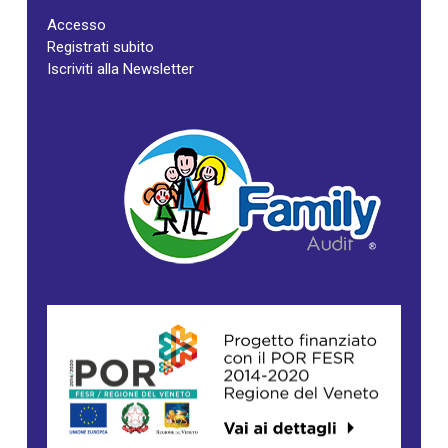
Accesso
Registrati subito
Iscriviti alla Newsletter