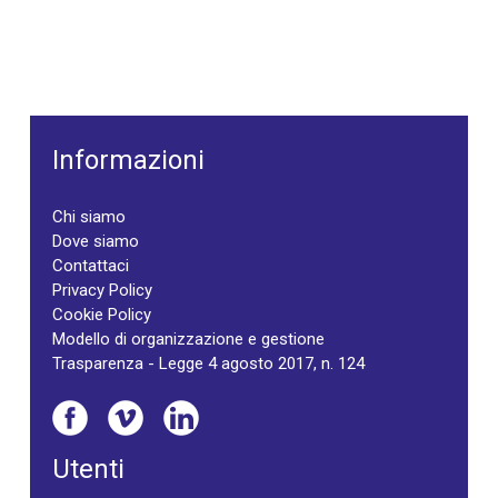
Informazioni
Chi siamo
Dove siamo
Contattaci
Privacy Policy
Cookie Policy
Modello di organizzazione e gestione
Trasparenza - Legge 4 agosto 2017, n. 124
Utenti