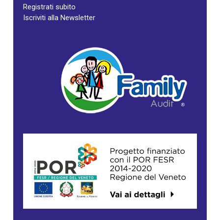
Registrati subito
Iscriviti alla Newsletter