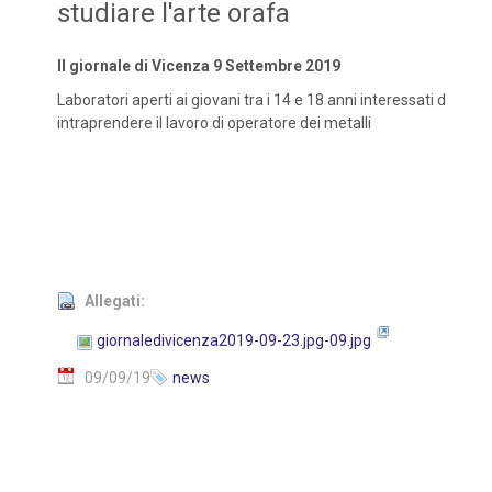
studiare l'arte orafa
Il giornale di Vicenza 9 Settembre 2019
Laboratori aperti ai giovani tra i 14 e 18 anni interessati d
intraprendere il lavoro di operatore dei metalli
Allegati:
giornaledivicenza2019-09-23.jpg-09.jpg
09/09/19
news