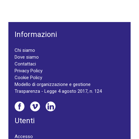
Informazioni
Chi siamo
Dove siamo
Contattaci
Privacy Policy
Cookie Policy
Modello di organizzazione e gestione
Trasparenza - Legge 4 agosto 2017, n. 124
Utenti
Accesso