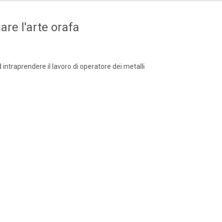
are l'arte orafa
d intraprendere il lavoro di operatore dei metalli