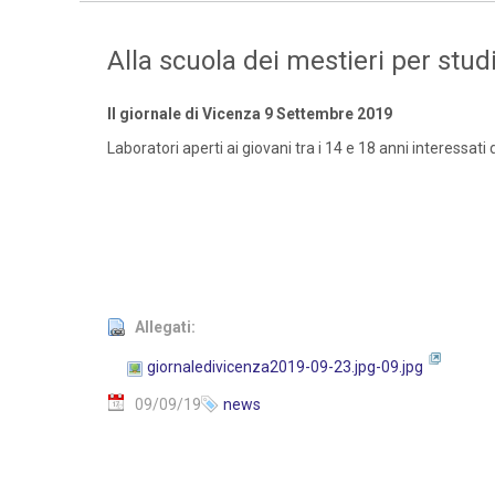
Alla scuola dei mestieri per studi
Il giornale di Vicenza 9 Settembre 2019
Laboratori aperti ai giovani tra i 14 e 18 anni interessati 
Allegati:
giornaledivicenza2019-09-23.jpg-09.jpg
09/09/19
news