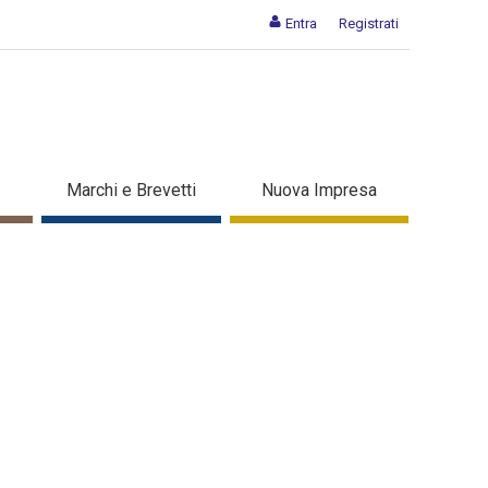
Entra
Registrati
Marchi e Brevetti
Nuova Impresa