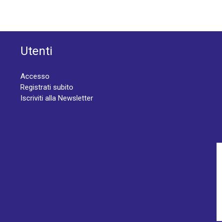
Utenti
Accesso
Registrati subito
Iscriviti alla Newsletter