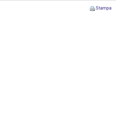
Stampa