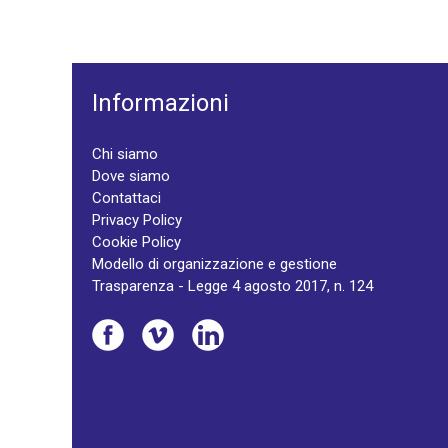
Informazioni
Chi siamo
Dove siamo
Contattaci
Privacy Policy
Cookie Policy
Modello di organizzazione e gestione
Trasparenza - Legge 4 agosto 2017, n. 124